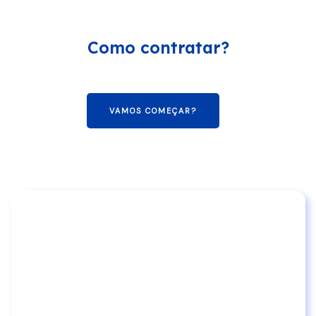
Como contratar?
VAMOS COMEÇAR?