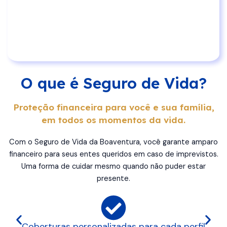
O que é Seguro de Vida?
Proteção financeira para você e sua família,
em todos os momentos da vida.
Com o Seguro de Vida da Boaventura, você garante amparo
financeiro para seus entes queridos em caso de imprevistos.
Uma forma de cuidar mesmo quando não puder estar
presente.
Coberturas personalizadas para cada perfil