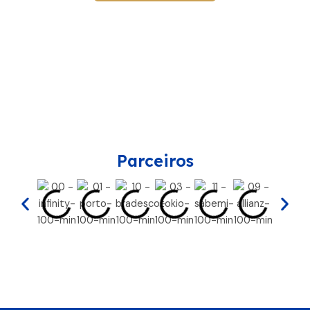
Parceiros