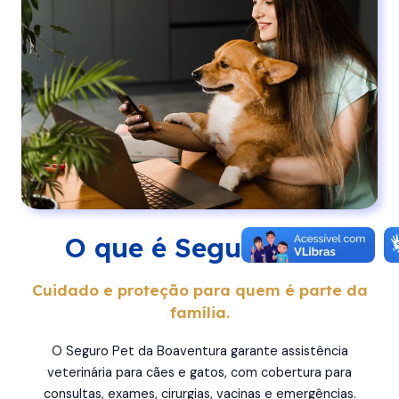
O que é Seguro Pet?
Cuidado e proteção para quem é parte da
família.
O Seguro Pet da Boaventura garante assistência
veterinária para cães e gatos, com cobertura para
consultas, exames, cirurgias, vacinas e emergências.