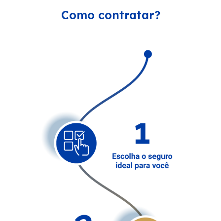
Como contratar?