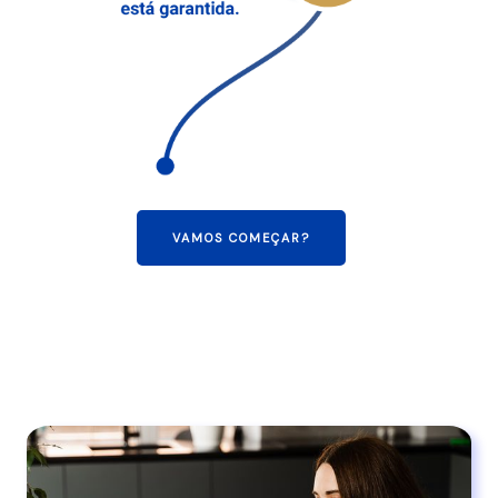
VAMOS COMEÇAR?